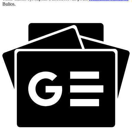
Bulios.