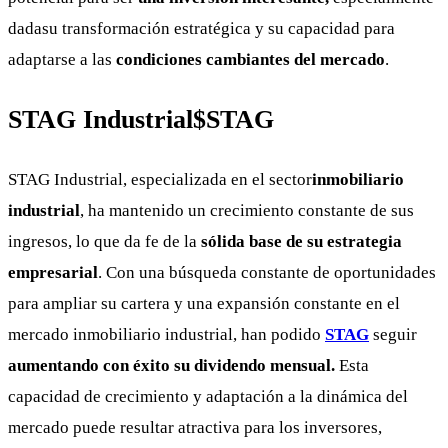
dadasu transformación estratégica y su capacidad para
adaptarse a las
condiciones cambiantes del mercado
.
STAG Industrial
$STAG
STAG Industrial, especializada en el sector
inmobiliario
industrial
, ha mantenido un crecimiento constante de sus
ingresos, lo que da fe de la
sólida base de su estrategia
empresarial
. Con una búsqueda constante de oportunidades
para ampliar su cartera y una expansión constante en el
mercado inmobiliario industrial, han podido
STAG
seguir
aumentando con éxito su dividendo mensual.
Esta
capacidad de crecimiento y adaptación a la dinámica del
mercado puede resultar atractiva para los inversores,