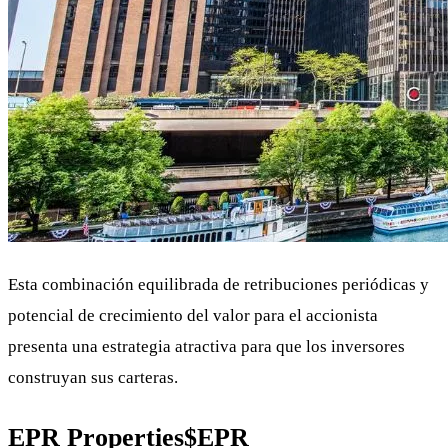
Esta combinación equilibrada de retribuciones periódicas y
potencial de crecimiento del valor para el accionista
presenta una estrategia atractiva para que los inversores
construyan sus carteras.
EPR Properties
$EPR