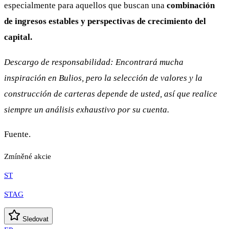
especialmente para aquellos que buscan una
combinación
de ingresos estables y perspectivas de crecimiento del
capital.
Descargo de responsabilidad: Encontrará mucha
inspiración en Bulios, pero la selección de valores y la
construcción de carteras depende de usted, así que realice
siempre un análisis exhaustivo por su cuenta.
Fuente.
Zmíněné akcie
ST
STAG
Sledovat