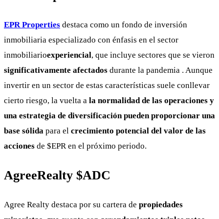
EPR Properties
destaca como un fondo de inversión
inmobiliaria especializado con énfasis en el sector
inmobiliario
experiencial
, que incluye sectores que se vieron
significativamente afectados
durante la pandemia . Aunque
invertir en un sector de estas características suele conllevar
cierto riesgo, la vuelta a
la normalidad de las operaciones y
una estrategia de diversificación pueden proporcionar una
base sólida
para el
crecimiento potencial del valor de las
acciones
de $EPR en el próximo periodo.
AgreeRealty
$ADC
Agree Realty destaca por su cartera de
propiedades