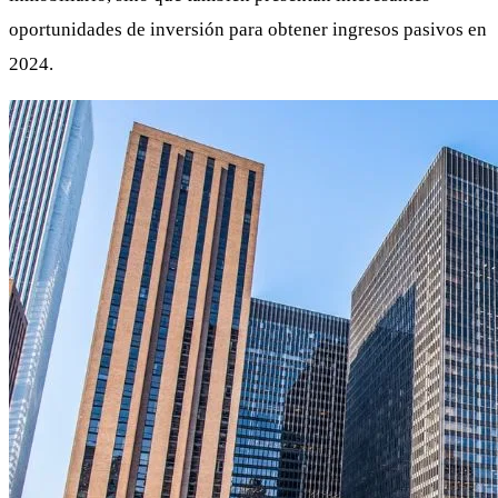
oportunidades de inversión para obtener ingresos pasivos en
2024.