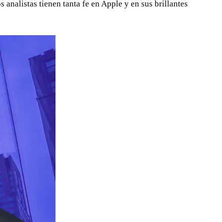
 analistas tienen tanta fe en Apple y en sus brillantes