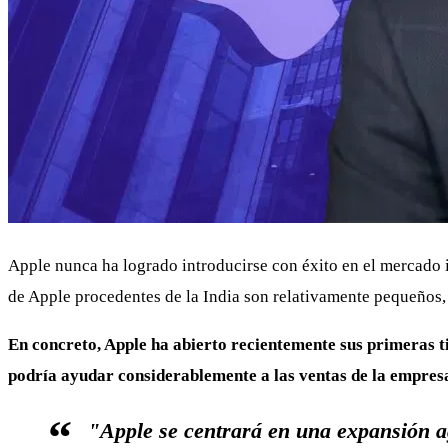
Apple nunca ha logrado introducirse con éxito en el mercado 
de Apple procedentes de la India son relativamente pequeños,
En concreto, Apple ha abierto recientemente sus primeras t
podría ayudar considerablemente a las ventas de la empres
"Apple se centrará en una expansión ag