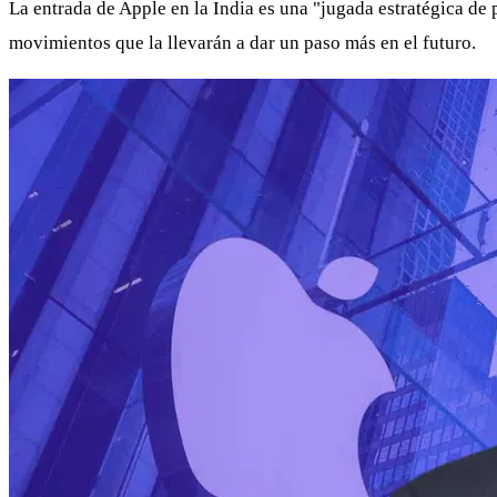
La entrada de Apple en la India es una "jugada estratégica de 
movimientos que la llevarán a dar un paso más en el futuro.