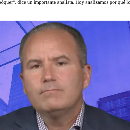
póquer", dice un importante analista. Hoy analizamos por qué los