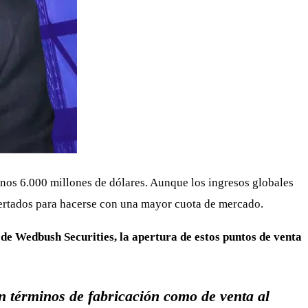
nos 6.000 millones de dólares. Aunque los ingresos globales
certados para hacerse con una mayor cuota de mercado.
de Wedbush Securities, la apertura de estos puntos de venta
n términos de fabricación como de venta al