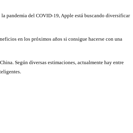
 a la pandemia del COVID-19, Apple está buscando diversificar
eneficios en los próximos años si consigue hacerse con una
 China. Según diversas estimaciones, actualmente hay entre
eligentes.