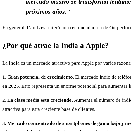
mercado masivo se transforma lentamen
próximos años."
En general, Dan Ives reiteró una recomendación de Outperform
¿Por qué atrae la India a Apple?
La India es un mercado atractivo para Apple por varias razone
1. Gran potencial de crecimiento.
El mercado indio de teléfo
en 2025. Esto representa un enorme potencial para aumentar l
2. La clase media está creciendo.
Aumenta el número de indio
atractiva para esta creciente base de clientes.
3. Mercado concentrado de smartphones de gama baja y m