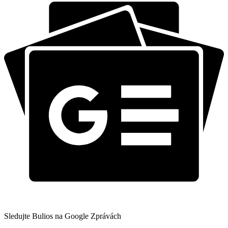
Sledujte Bulios na Google Zprávách