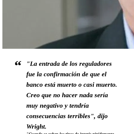
"La entrada de los reguladores
fue la confirmación de que el
banco está muerto o casi muerto.
Creo que no hacer nada sería
muy negativo y tendría
consecuencias terribles", dijo
Wright.