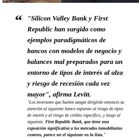
"Silicon Valley Bank y First
Republic han surgido como
ejemplos paradigmáticos de
bancos con modelos de negocio y
balances mal preparados para un
entorno de tipos de interés al alza
y riesgo de recesión cada vez
mayor", afirma Levitt.
"Los inversores que huelen sangre dirigirán entonces su
atención al siguiente banco expuesto al riesgo de tipos
de interés y al riesgo de crédito específico, y luego al
siguiente.
First Republic Bank, que tiene una
exposición significativa a los mercados inmobiliarios
costeros, parece ser el siguiente en la lista."