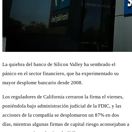
La quiebra del banco de Silicon Valley ha sembrado el
pánico en el sector financiero, que ha experimentado su
mayor desplome bancario desde 2008.
Los reguladores de California cerraron la firma el viernes,
poniéndola bajo administración judicial de la FDIC, y las
acciones de la compañía se desplomaron un 87% en dos
días, mientras algunas firmas de capital riesgo aconsejaban a