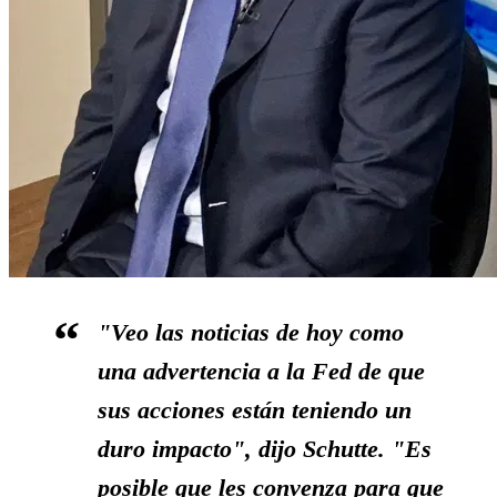
"Veo las noticias de hoy como
una advertencia a la Fed de que
sus acciones están teniendo un
duro impacto", dijo Schutte. "Es
posible que les convenza para que