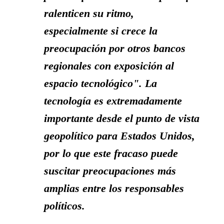
ralenticen su ritmo,
especialmente si crece la
preocupación por otros bancos
regionales con exposición al
espacio tecnológico". La
tecnología es extremadamente
importante desde el punto de vista
geopolítico para Estados Unidos,
por lo que este fracaso puede
suscitar preocupaciones más
amplias entre los responsables
políticos.