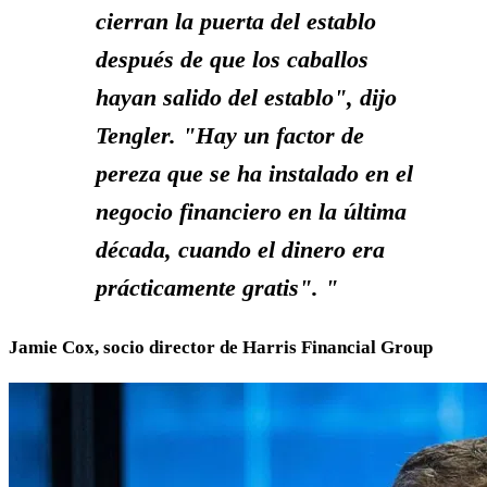
cierran la puerta del establo
después de que los caballos
hayan salido del establo", dijo
Tengler. "Hay un factor de
pereza que se ha instalado en el
negocio financiero en la última
década, cuando el dinero era
prácticamente gratis". "
Jamie Cox, socio director de Harris Financial Group