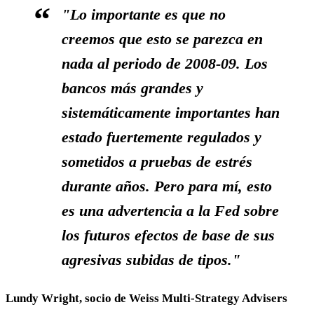
"Lo importante es que no
creemos que esto se parezca en
nada al periodo de 2008-09.
Los
bancos más grandes y
sistemáticamente importantes han
estado fuertemente regulados y
sometidos a pruebas de estrés
durante años. Pero para mí, esto
es una advertencia a la Fed sobre
los futuros efectos de base de sus
agresivas subidas de tipos."
Lundy Wright, socio de Weiss Multi-Strategy Advisers