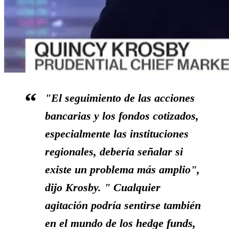
"El seguimiento de las acciones
bancarias y los fondos cotizados,
especialmente las instituciones
regionales, debería señalar si
existe un problema más amplio",
dijo Krosby. "
Cualquier
agitación podría sentirse también
en el mundo de los hedge funds
,