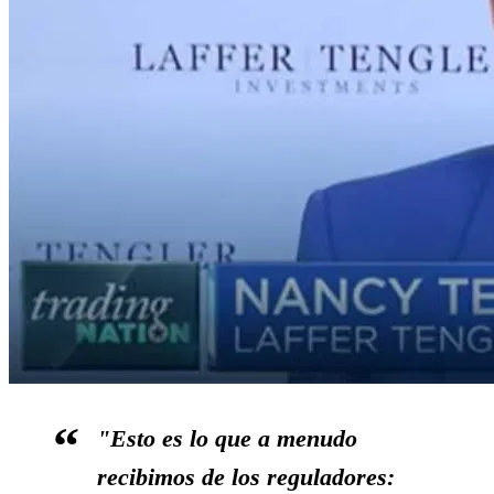
"Esto es lo que a menudo
recibimos de los reguladores: