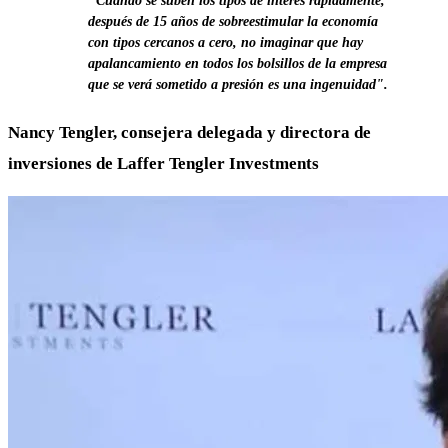
"Cuando se suben los tipos de interés rápidamente,
después de 15 años de sobreestimular la economía
con tipos cercanos a cero, no imaginar que hay
apalancamiento en todos los bolsillos de la empresa
que se verá sometido a presión es una ingenuidad".
Nancy Tengler, consejera delegada y directora de
inversiones de Laffer Tengler Investments