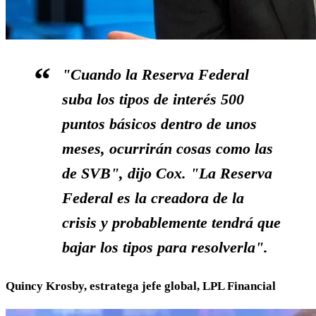
"Cuando la Reserva Federal
suba los tipos de interés 500
puntos básicos dentro de unos
meses, ocurrirán cosas como las
de SVB", dijo Cox. "La Reserva
Federal es la creadora de la
crisis y probablemente tendrá que
bajar los tipos para resolverla".
Quincy Krosby, estratega jefe global, LPL Financial