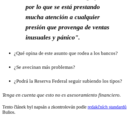
por lo que se está prestando
mucha atención a cualquier
presión que provenga de ventas
inusuales y pánico".
¿Qué opina de este asunto que rodea a los bancos?
¿Se avecinan más problemas?
¿Podrá la Reserva Federal seguir subiendo los tipos?
Tenga en cuenta que esto no es asesoramiento financiero.
Tento článek byl napsán a zkontrolován podle
redakčních standardů
Bulios.