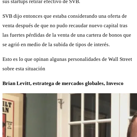
sus startups retirar efectivo de SVB.
SVB dijo entonces que estaba considerando una oferta de
venta después de que no pudo recaudar nuevo capital tras
las fuertes pérdidas de la venta de una cartera de bonos que
se agrió en medio de la subida de tipos de interés.
Esto es lo que opinan algunas personalidades de Wall Street
sobre esta situación
Brian Levitt, estratega de mercados globales, Invesco