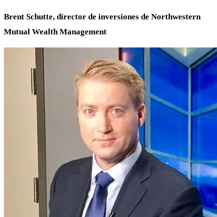
Brent Schutte, director de inversiones de Northwestern
Mutual Wealth Management