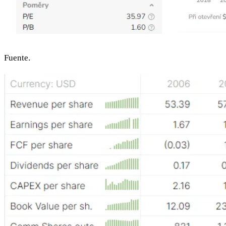
Fuente.