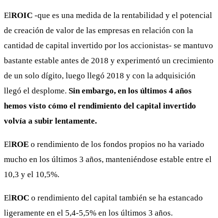
El
ROIC
-que es una medida de la rentabilidad y el potencial
de creación de valor de las empresas en relación con la
cantidad de capital invertido por los accionistas- se mantuvo
bastante estable antes de 2018 y experimentó un crecimiento
de un solo dígito, luego llegó 2018 y con la adquisición
llegó el desplome.
Sin embargo, en los últimos 4 años
hemos visto cómo el rendimiento del capital invertido
volvía a subir lentamente.
El
ROE
o rendimiento de los fondos propios no ha variado
mucho en los últimos 3 años, manteniéndose estable entre el
10,3 y el 10,5%.
El
ROC
o rendimiento del capital también se ha estancado
ligeramente en el 5,4-5,5% en los últimos 3 años.