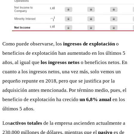
Como puede observarse, los
ingresos de explotación
o
beneficios de explotación han aumentado en los últimos 5
años, al igual que
los ingresos netos
o beneficios netos. En
cuanto a los ingresos netos, una vez más, solo vemos un
pequeño repunte en 2018, pero que se justifica por la
adquisición antes mencionada. Por término medio, pues, el
beneficio de explotación ha crecido
un 6,8% anual
en los
últimos 5 años.
Los
activos totales
de la empresa ascienden actualmente a
230.000 millones de dólares, mientras que el
pasivo
es de