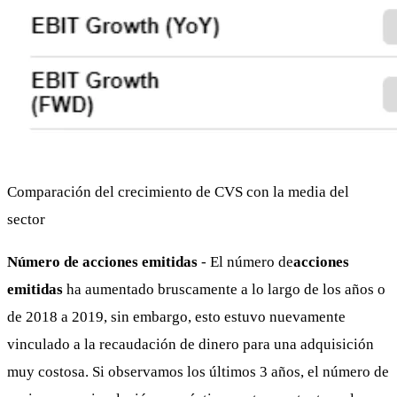
Comparación del crecimiento de CVS con la media del
sector
Número de acciones emitidas
- El número de
acciones
emitidas
ha aumentado bruscamente a lo largo de los años o
de 2018 a 2019, sin embargo, esto estuvo nuevamente
vinculado a la recaudación de dinero para una adquisición
muy costosa. Si observamos los últimos 3 años, el número de