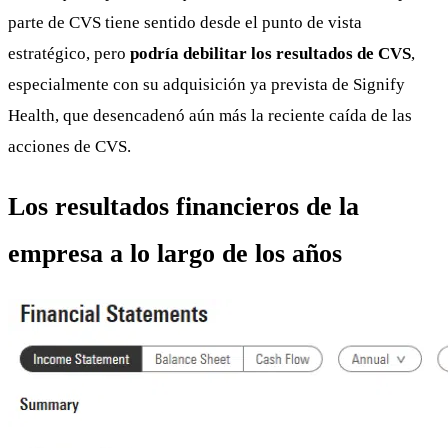
parte de CVS tiene sentido desde el punto de vista
estratégico, pero
podría debilitar los resultados de CVS
,
especialmente con su adquisición ya prevista de Signify
Health, que desencadenó aún más la reciente caída de las
acciones de CVS.
Los resultados financieros de la
empresa a lo largo de los años