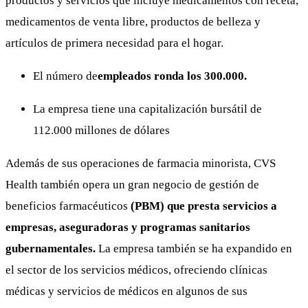
productos y servicios que incluye medicamentos con receta,
medicamentos de venta libre, productos de belleza y
artículos de primera necesidad para el hogar.
El número de
empleados ronda los 300.000.
La empresa tiene una capitalización bursátil de
112.000 millones de dólares
Además de sus operaciones de farmacia minorista, CVS
Health también opera un gran negocio de gestión de
beneficios farmacéuticos
(PBM) que presta servicios a
empresas, aseguradoras y programas sanitarios
gubernamentales.
La empresa también se ha expandido en
el sector de los servicios médicos, ofreciendo clínicas
médicas y servicios de médicos en algunos de sus