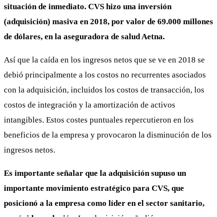
situación de inmediato. CVS hizo una inversión
(adquisición) masiva en 2018, por valor de 69.000 millones
de dólares, en la aseguradora de salud Aetna.
Así que la caída en los ingresos netos que se ve en 2018 se
debió principalmente a los costos no recurrentes asociados
con la adquisición, incluidos los costos de transacción, los
costos de integración y la amortización de activos
intangibles. Estos costes puntuales repercutieron en los
beneficios de la empresa y provocaron la disminución de los
ingresos netos.
Es importante señalar que la adquisición supuso un
importante movimiento estratégico para CVS, que
posicionó a la empresa como líder en el sector sanitario,