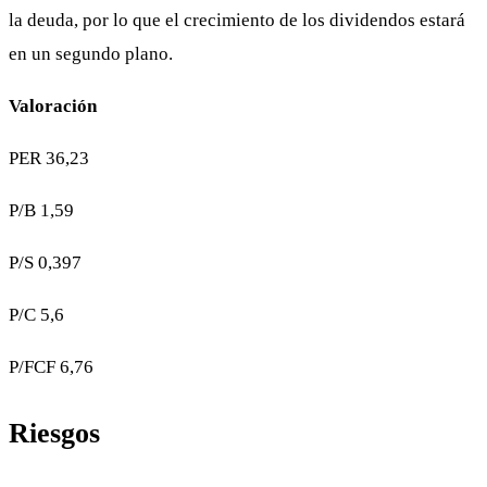
la deuda, por lo que el crecimiento de los dividendos estará
en un segundo plano.
Valoración
PER 36,23
P/B 1,59
P/S 0,397
P/C 5,6
P/FCF 6,76
Riesgos