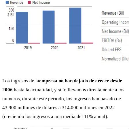
Los ingresos de la
empresa no han dejado de crecer desde
2006
hasta la actualidad, y si lo llevamos directamente a los
números, durante este periodo, los ingresos han pasado de
43.900 millones de dólares a 314.000 millones en 2022
(creciendo los ingresos a una media del 11% anual).