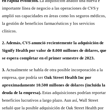
en rápida evolución.
La adquisición añadió una nueva e
importante línea de negocio a las operaciones de CVS y
amplió sus capacidades en áreas como los seguros médicos,
la gestión de beneficios farmacéuticos y los servicios
clínicos.
2. Además, CVS anunció recientemente la adquisición de
Signify Health por valor de 8.000 millones de dólares, que
se espera completar en el primer semestre de 2023.
3.
Actualmente se habla de otra posible incorporación a la
empresa, que podría ser
Oak Street Health Inc por
aproximadamente 10.500 millones de dólares (incluida la
deuda de la empresa).
Estas adquisiciones podrían reportar
beneficios lucrativos a largo plazo. Aun así, Wall Street
señaló que la posible adquisición de Oak Street Health por