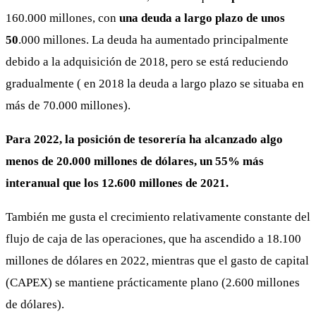
160.000 millones, con
una deuda a largo plazo de unos
50
.000 millones. La deuda ha aumentado principalmente
debido a la adquisición de 2018, pero se está reduciendo
gradualmente ( en 2018 la deuda a largo plazo se situaba en
más de 70.000 millones).
Para 2022, la posición de tesorería ha alcanzado algo
menos de 20.000 millones de dólares, un 55% más
interanual que los 12.600 millones de 2021.
También me gusta el crecimiento relativamente constante del
flujo de caja de las operaciones, que ha ascendido a 18.100
millones de dólares en 2022, mientras que el gasto de capital
(CAPEX) se mantiene prácticamente plano (2.600 millones
de dólares).