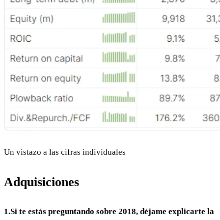
Un vistazo a las cifras individuales
Adquisiciones
1.Si te estás preguntando sobre 2018, déjame explicarte la