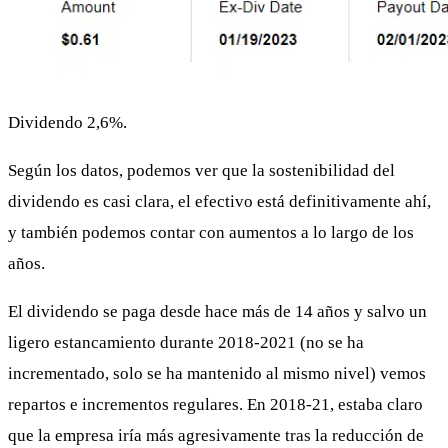
Dividendo 2,6%.
Según los datos, podemos ver que la sostenibilidad del
dividendo es casi clara, el efectivo está definitivamente ahí,
y también podemos contar con aumentos a lo largo de los
años.
El dividendo se paga desde hace más de 14 años y salvo un
ligero estancamiento durante 2018-2021 (no se ha
incrementado, solo se ha mantenido al mismo nivel) vemos
repartos e incrementos regulares. En 2018-21, estaba claro
que la empresa iría más agresivamente tras la reducción de