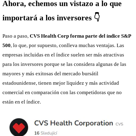
Ahora, echemos un vistazo a lo que
importará a los inversores 👇
Paso a paso,
CVS Health Corp forma parte del índice S&P
500
, lo que, por supuesto, conlleva muchas ventajas. Las
empresas incluidas en el índice suelen ser más atractivas
para los inversores porque se las considera algunas de las
mayores y más exitosas del mercado bursátil
estadounidense, tienen mejor liquidez y más actividad
comercial en comparación con las competidoras que no
están en el índice.