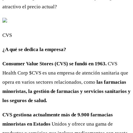
atractivo el precio actual?
CVS
¿A qué se dedica la empresa?
Consumer Value Stores (CVS) se fundó en 1963.
CVS
Health Corp
$CVS
es una empresa de atención sanitaria que
opera en varios sectores relacionados, como
las farmacias
minoristas, la gestión de farmacias y servicios sanitarios y
los seguros de salud.
CVS gestiona actualmente más de 9.900 farmacias
minoristas en Estados
Unidos y ofrece una gama de