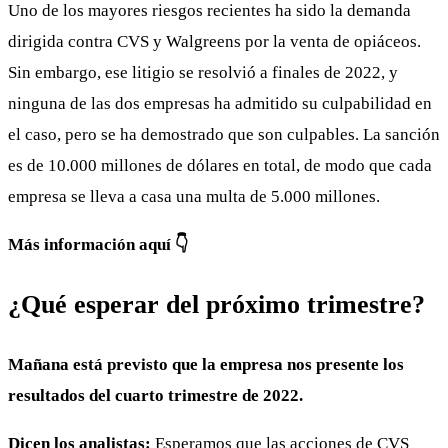
Uno de los mayores riesgos recientes ha sido la demanda
dirigida contra CVS y Walgreens por la venta de opiáceos.
Sin embargo, ese litigio se resolvió a finales de 2022, y
ninguna de las dos empresas ha admitido su culpabilidad en
el caso, pero se ha demostrado que son culpables. La sanción
es de 10.000 millones de dólares en total, de modo que cada
empresa se lleva a casa una multa de 5.000 millones.
Más información aquí 👇
¿Qué esperar del próximo trimestre?
Mañana está previsto que la empresa nos presente los
resultados del cuarto trimestre de 2022.
Dicen los analistas:
Esperamos que las acciones de CVS