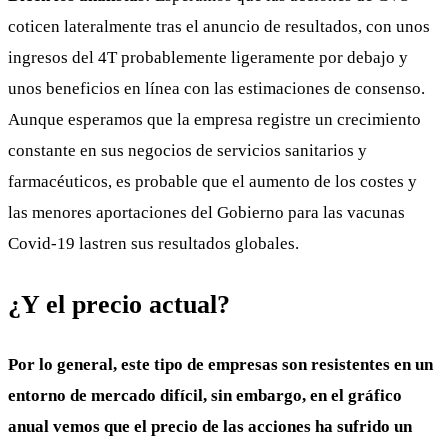
coticen lateralmente tras el anuncio de resultados, con unos
ingresos del 4T probablemente ligeramente por debajo y
unos beneficios en línea con las estimaciones de consenso.
Aunque esperamos que la empresa registre un crecimiento
constante en sus negocios de servicios sanitarios y
farmacéuticos, es probable que el aumento de los costes y
las menores aportaciones del Gobierno para las vacunas
Covid-19 lastren sus resultados globales.
¿Y el precio actual?
Por lo general, este tipo de empresas son resistentes en un
entorno de mercado difícil, sin embargo, en el gráfico
anual vemos que el precio de las acciones ha sufrido un