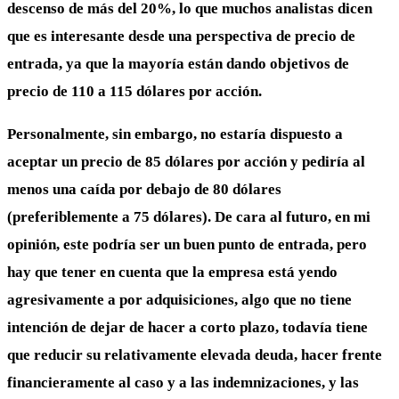
descenso de más del 20%, lo que muchos analistas dicen
que es interesante desde una perspectiva de precio de
entrada, ya que la mayoría están dando objetivos de
precio de 110 a 115 dólares por acción.
Personalmente, sin embargo, no estaría dispuesto a
aceptar un precio de 85 dólares por acción y pediría al
menos una caída por debajo de 80 dólares
(preferiblemente a 75 dólares). De cara al futuro, en mi
opinión, este podría ser un buen punto de entrada, pero
hay que tener en cuenta que la empresa está yendo
agresivamente a por adquisiciones, algo que no tiene
intención de dejar de hacer a corto plazo, todavía tiene
que reducir su relativamente elevada deuda, hacer frente
financieramente al caso y a las indemnizaciones, y las