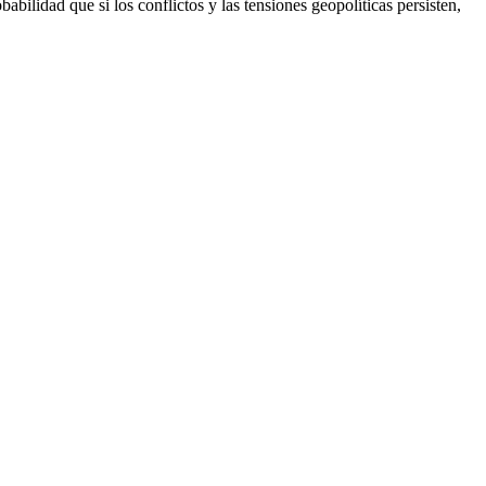
babilidad que si los conflictos y las tensiones geopolíticas persisten,