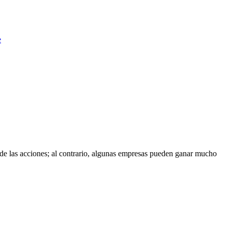
e
a de las acciones; al contrario, algunas empresas pueden ganar mucho