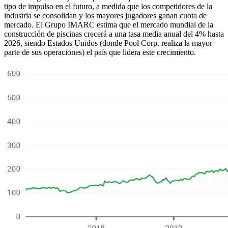
tipo de impulso en el futuro, a medida que los competidores de la
industria se consolidan y los mayores jugadores ganan cuota de
mercado. El Grupo IMARC estima que el mercado mundial de la
construcción de piscinas crecerá a una tasa media anual del 4% hasta
2026, siendo Estados Unidos (donde Pool Corp. realiza la mayor
parte de sus operaciones) el país que lidera este crecimiento.