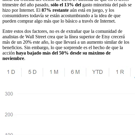
trimestre del año pasado,
sólo el 13% del
gasto minorista del país se
hizo por Internet. El
87% restante
aún está en juego, y los
consumidores todavía se están acostumbrando a la idea de que
pueden comprar algo más que lo básico a través de Internet.
Entre estos dos factores, no es de extrañar que la comunidad de
analistas de Wall Street crea que la línea superior de Etsy crecerá
más de un 20% este año, lo que llevará a un aumento similar de los
beneficios. Sin embargo, lo que sorprende es el hecho de que la
acción
haya bajado más del 50% desde su máximo de
noviembre
.