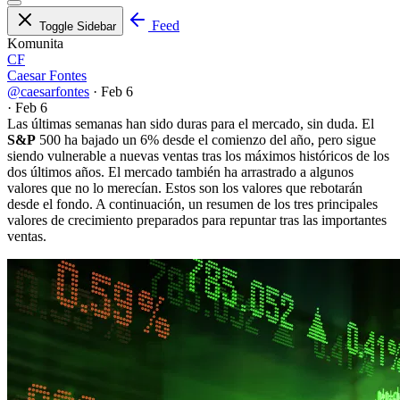
Feed
Toggle Sidebar
Komunita
CF
Caesar Fontes
@caesarfontes
·
Feb 6
·
Feb 6
Las últimas semanas han sido duras para el mercado, sin duda. El
S&P
500 ha bajado un 6% desde el comienzo del año, pero sigue
siendo vulnerable a nuevas ventas tras los máximos históricos de los
dos últimos años. El mercado también ha arrastrado a algunos
valores que no lo merecían. Estos son los valores que rebotarán
desde el fondo. A continuación, un resumen de los tres principales
valores de crecimiento preparados para repuntar tras las importantes
ventas.