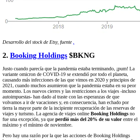
Desarrollo del stock de Etsy, fuente
.
2.
Booking Holdings
$BKNG
Justo cuando parecía que la pandemia estaba terminando, ¡pum! La
variante omicron de COVID-19 se extendió por todo el planeta,
causando más infecciones de las que vimos en 2020 y principios de
2021, cuando muchos asumieron que la pandemia estaba en su peor
momento. Los nuevos cierres y las restricciones a los viajes -incluso
autoimpuestas- han dado al traste con las esperanzas de que
volvamos a ir de vacaciones y, en consecuencia, han echado por
tierra la mayor parte de la incipiente recuperación de las reservas de
viajes y turismo. La agencia de viajes online
Booking Holdings
no
fue una excepción, ya que
perdió más del 20% de su valor
entre el
máximo y el mínimo de noviembre.
Pero hay una razón por la que las acciones de Booking Holdings