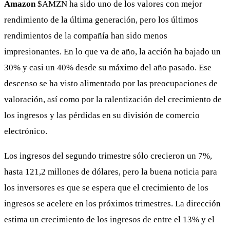
Amazon
$AMZN
ha sido uno de los valores con mejor
rendimiento de la última generación, pero los últimos
rendimientos de la compañía han sido menos
impresionantes. En lo que va de año, la acción ha bajado un
30% y casi un 40% desde su máximo del año pasado. Ese
descenso se ha visto alimentado por las preocupaciones de
valoración, así como por la ralentización del crecimiento de
los ingresos y las pérdidas en su división de comercio
electrónico.
Los ingresos del segundo trimestre sólo crecieron un 7%,
hasta 121,2 millones de dólares, pero la buena noticia para
los inversores es que se espera que el crecimiento de los
ingresos se acelere en los próximos trimestres. La dirección
estima un crecimiento de los ingresos de entre el 13% y el