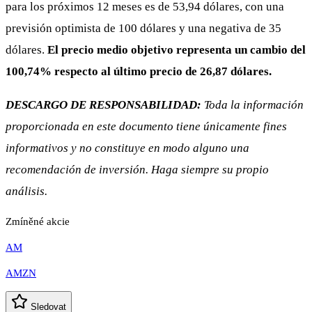
para los próximos 12 meses es de 53,94 dólares, con una
previsión optimista de 100 dólares y una negativa de 35
dólares.
El precio medio objetivo representa un cambio del
100,74% respecto al último precio de 26,87 dólares.
DESCARGO DE RESPONSABILIDAD:
Toda la información
proporcionada en este documento tiene únicamente fines
informativos y no constituye en modo alguno una
recomendación de inversión. Haga siempre su propio
análisis.
Zmíněné akcie
AM
AMZN
Sledovat