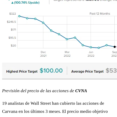
Previsión del precio de las acciones de
CVNA
19 analistas de Wall Street han cubierto las acciones de
Carvana en los últimos 3 meses. El precio medio objetivo