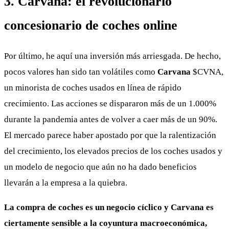
3. Carvana: el revolucionario
concesionario de coches online
Por último, he aquí una inversión más arriesgada. De hecho,
pocos valores han sido tan volátiles como
Carvana
$CVNA
,
un minorista de coches usados en línea de rápido
crecimiento. Las acciones se dispararon más de un 1.000%
durante la pandemia antes de volver a caer más de un 90%.
El mercado parece haber apostado por que la ralentización
del crecimiento, los elevados precios de los coches usados y
un modelo de negocio que aún no ha dado beneficios
llevarán a la empresa a la quiebra.
La compra de coches es un negocio cíclico y Carvana es
ciertamente sensible a la coyuntura macroeconómica,