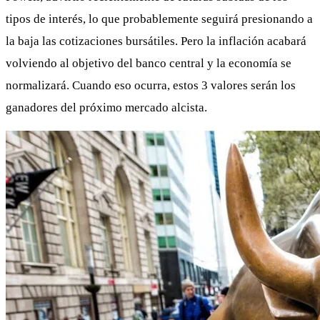
tipos de interés, lo que probablemente seguirá presionando a
la baja las cotizaciones bursátiles. Pero la inflación acabará
volviendo al objetivo del banco central y la economía se
normalizará. Cuando eso ocurra, estos 3 valores serán los
ganadores del próximo mercado alcista.