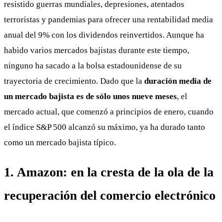
resistido guerras mundiales, depresiones, atentados
terroristas y pandemias para ofrecer una rentabilidad media
anual del 9% con los dividendos reinvertidos. Aunque ha
habido varios mercados bajistas durante este tiempo,
ninguno ha sacado a la bolsa estadounidense de su
trayectoria de crecimiento. Dado que la
duración media de
un mercado bajista es de sólo unos nueve meses
, el
mercado actual, que comenzó a principios de enero, cuando
el índice S&P 500 alcanzó su máximo, ya ha durado tanto
como un mercado bajista típico.
1. Amazon: en la cresta de la ola de la
recuperación del comercio electrónico