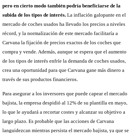
pero en cierto modo también podría beneficiarse de la
subida de los tipos de interés.
La inflación galopante en el
mercado de coches usados ha llevado los precios a niveles
récord, y la normalización de este mercado facilitaría a
Carvana la fijación de precios exactos de los coches que
compra y vende. Además, aunque se espera que el aumento
de los tipos de interés enfríe la demanda de coches usados,
crea una oportunidad para que Carvana gane más dinero a
través de sus productos financieros.
Para asegurar a los inversores que puede capear el mercado
bajista, la empresa despidió al 12% de su plantilla en mayo,
lo que le ayudará a recortar costes y alcanzar su objetivo a
largo plazo. Es probable que las acciones de Carvana
languidezcan mientras persista el mercado bajista, ya que se