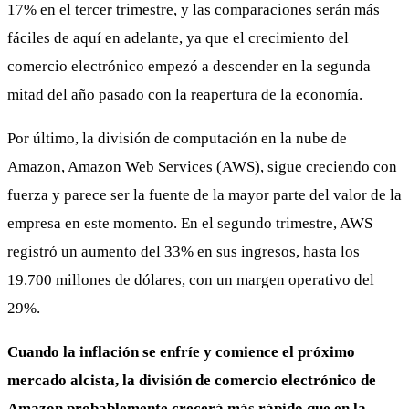
17% en el tercer trimestre, y las comparaciones serán más
fáciles de aquí en adelante, ya que el crecimiento del
comercio electrónico empezó a descender en la segunda
mitad del año pasado con la reapertura de la economía.
Por último, la división de computación en la nube de
Amazon, Amazon Web Services (AWS), sigue creciendo con
fuerza y parece ser la fuente de la mayor parte del valor de la
empresa en este momento. En el segundo trimestre, AWS
registró un aumento del 33% en sus ingresos, hasta los
19.700 millones de dólares, con un margen operativo del
29%.
Cuando la inflación se enfríe y comience el próximo
mercado alcista, la división de comercio electrónico de
Amazon probablemente crecerá más rápido que en la