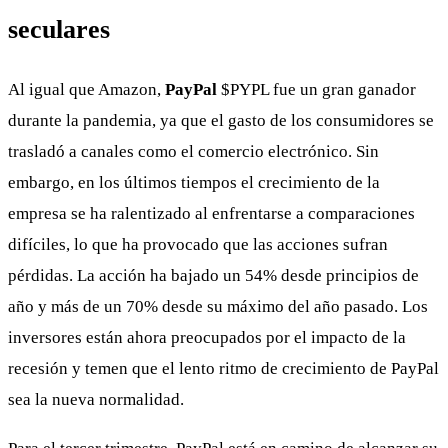
seculares
Al igual que Amazon,
PayPal
$PYPL
fue un gran ganador
durante la pandemia, ya que el gasto de los consumidores se
trasladó a canales como el comercio electrónico. Sin
embargo, en los últimos tiempos el crecimiento de la
empresa se ha ralentizado al enfrentarse a comparaciones
difíciles, lo que ha provocado que las acciones sufran
pérdidas. La acción ha bajado un 54% desde principios de
año y más de un 70% desde su máximo del año pasado. Los
inversores están ahora preocupados por el impacto de la
recesión y temen que el lento ritmo de crecimiento de PayPal
sea la nueva normalidad.