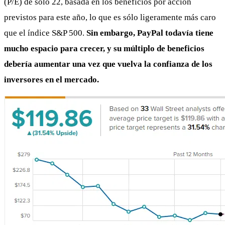
(P/E) de sólo 22, basada en los beneficios por acción
previstos para este año, lo que es sólo ligeramente más caro
que el índice S&P 500.
Sin embargo, PayPal todavía tiene
mucho espacio para crecer, y su múltiplo de beneficios
debería aumentar una vez que vuelva la confianza de los
inversores en el mercado.