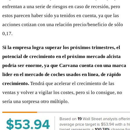
enfrentan a una serie de riesgos en caso de recesión, pero
estos parecen haber sido ya tenidos en cuenta, ya que las
acciones cotizan con una relación precio/beneficio de sólo
0,17.
Si la empresa logra superar los próximos trimestres, el
potencial de crecimiento en el próximo mercado alcista
podría ser enorme, ya que Carvana cuenta con una marca
líder en el mercado de coches usados en línea, de rápido
crecimiento.
Tendrá que acelerar el crecimiento de las
ventas y volver a vigilar los costes, pero si lo consigue, no
sería una sorpresa otro múltiplo.