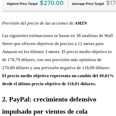
Previsión del precio de las acciones de
AMZN
Las siguientes estimaciones se basan en 38 analistas de Wall
Street que ofrecen objetivos de precios a 12 meses para
Amazon en los últimos 3 meses. El precio medio objetivo es
de 176,79 dólares, con una previsión más optimista de
270,00 dólares y una previsión negativa de 118,00 dólares.
El precio medio objetivo representa un cambio del 49,81%
desde el último precio objetivo de 118,01 dólares.
2. PayPal: crecimiento defensivo
impulsado por vientos de cola