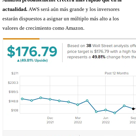
actualidad.
AWS será aún más grande y los inversores
estarán dispuestos a asignar un múltiplo más alto a los
valores de crecimiento como Amazon.