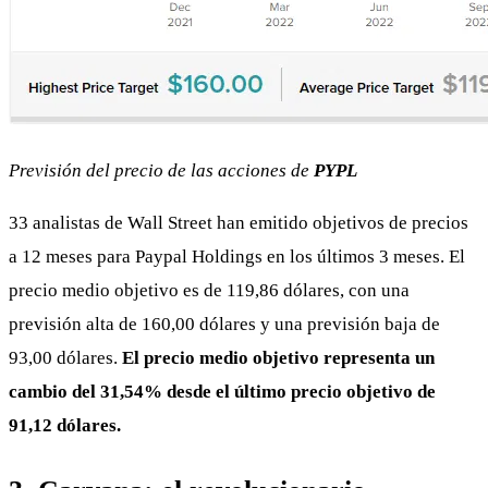
Previsión del precio de las acciones de
PYPL
33 analistas de Wall Street han emitido objetivos de precios
a 12 meses para Paypal Holdings en los últimos 3 meses.
El
precio medio objetivo es de 119,86 dólares, con una
previsión alta de 160,00 dólares y una previsión baja de
93,00 dólares.
El precio medio objetivo representa un
cambio del 31,54% desde el último precio objetivo de
91,12 dólares.