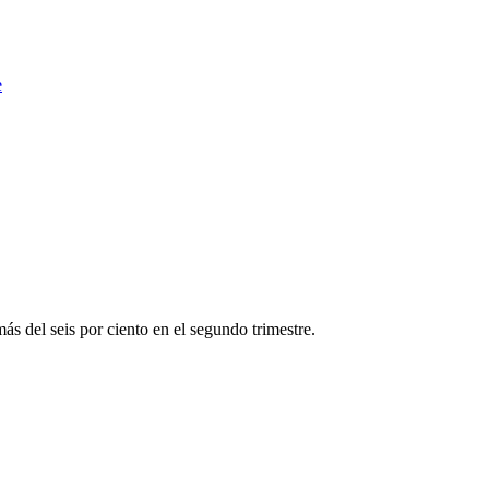
e
s del seis por ciento en el segundo trimestre.