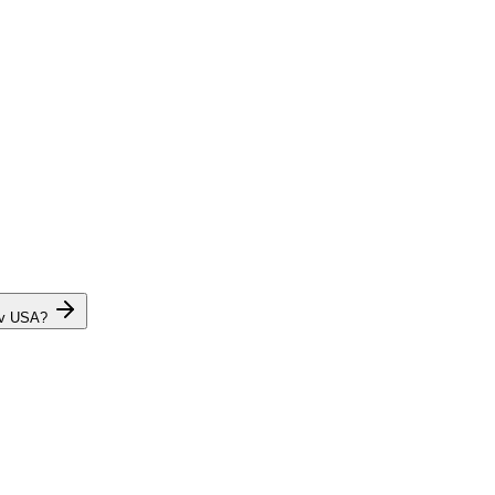
 v USA?