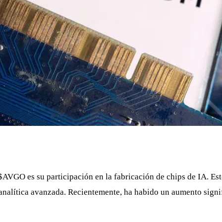
$AVGO
es su participación en la fabricación de chips de IA. E
y analítica avanzada. Recientemente, ha habido un aumento signi