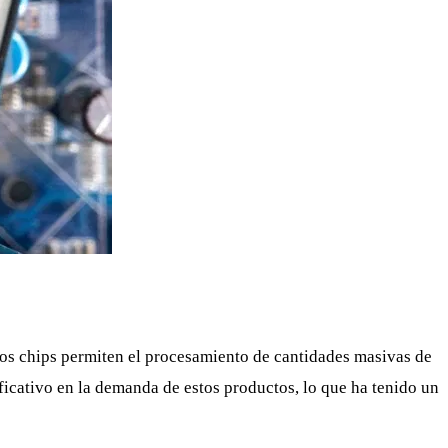
stos chips permiten el procesamiento de cantidades masivas de
ficativo en la demanda de estos productos, lo que ha tenido un