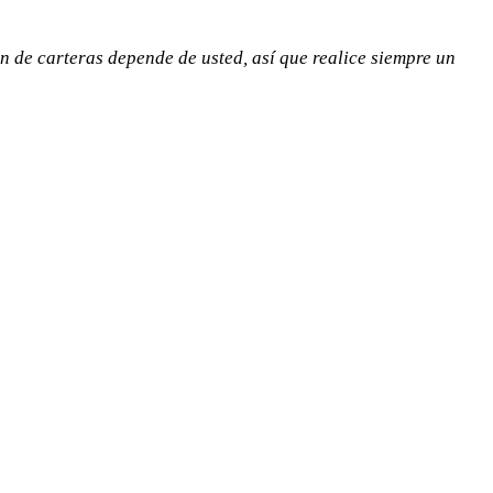
n de carteras depende de usted, así que realice siempre un