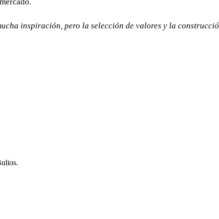
 mercado.
cha inspiración, pero la selección de valores y la construcció
ulios.