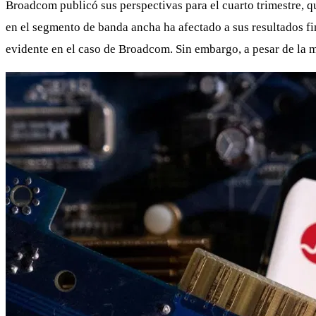
Broadcom publicó sus perspectivas para el cuarto trimestre, 
en el segmento de banda ancha ha afectado a sus resultados fi
evidente en el caso de Broadcom. Sin embargo, a pesar de la m