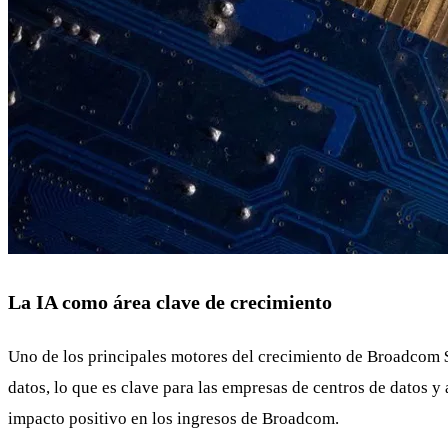
La IA como área clave de crecimiento
Uno de los principales motores del crecimiento de Broadcom
datos, lo que es clave para las empresas de centros de datos 
impacto positivo en los ingresos de Broadcom.