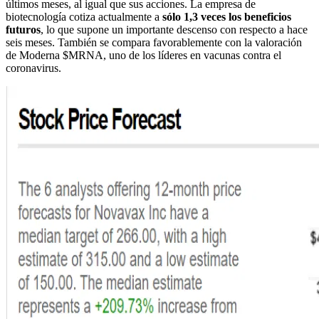
últimos meses, al igual que sus acciones. La empresa de
biotecnología cotiza actualmente a
sólo 1,3 veces los beneficios
futuros
, lo que supone un importante descenso con respecto a hace
seis meses. También se compara favorablemente con la valoración
de Moderna
$MRNA
, uno de los líderes en vacunas contra el
coronavirus.