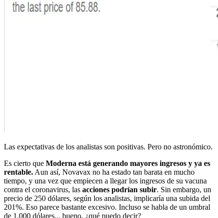
Las expectativas de los analistas son positivas. Pero no astronómico.
Es cierto que
Moderna está generando mayores ingresos y ya es
rentable.
Aun así, Novavax no ha estado tan barata en mucho
tiempo, y una vez que empiecen a llegar los ingresos de su vacuna
contra el coronavirus, las
acciones podrían subir
. Sin embargo, un
precio de 250 dólares, según los analistas, implicaría una subida del
201%. Eso parece bastante excesivo. Incluso se habla de un umbral
de 1.000 dólares... bueno, ¿qué puedo decir?