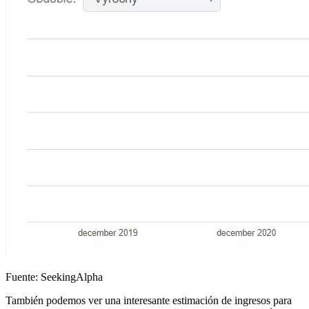
Fuente: SeekingAlpha
También podemos ver una interesante estimación de ingresos para