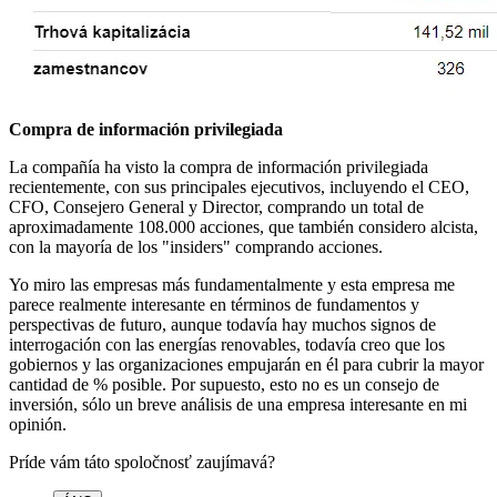
Compra de información privilegiada
La compañía ha visto la compra de información privilegiada
recientemente, con sus principales ejecutivos, incluyendo el CEO,
CFO, Consejero General y Director, comprando un total de
aproximadamente 108.000 acciones, que también considero alcista,
con la mayoría de los "insiders" comprando acciones.
Yo miro las empresas más fundamentalmente y esta empresa me
parece realmente interesante en términos de fundamentos y
perspectivas de futuro, aunque todavía hay muchos signos de
interrogación con las energías renovables, todavía creo que los
gobiernos y las organizaciones empujarán en él para cubrir la mayor
cantidad de % posible. Por supuesto, esto no es un consejo de
inversión, sólo un breve análisis de una empresa interesante en mi
opinión.
Príde vám táto spoločnosť zaujímavá?