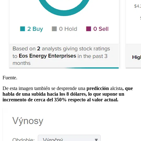
Fuente.
De esta imagen también se desprende una
predicción
alcista
, que
habla de una subida hacia los 8 dólares, lo que supone un
incremento de cerca del 350% respecto al valor actual.