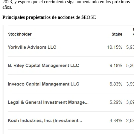
2023, y espero que el crecimiento siga aumentando en los próximos
años.
Principales propietarios de acciones
de
$EOSE