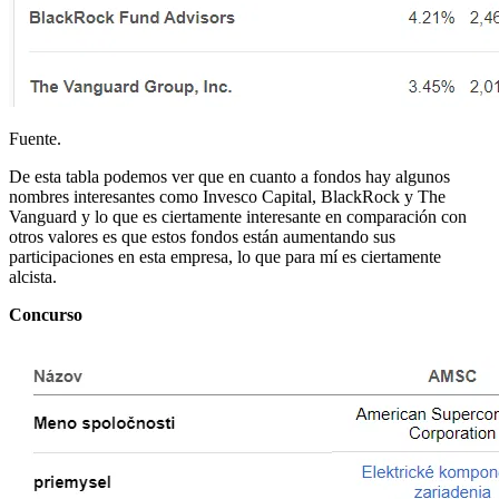
Fuente.
De esta tabla podemos ver que en cuanto a fondos hay algunos
nombres interesantes como Invesco Capital, BlackRock y The
Vanguard y lo que es ciertamente interesante en comparación con
otros valores es que estos fondos están aumentando sus
participaciones en esta empresa, lo que para mí es ciertamente
alcista.
Concurso