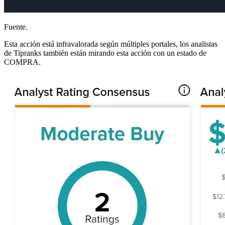
Fuente.
Esta acción está infravalorada según múltiples portales, los analistas
de Tipranks también están mirando esta acción con un estado de
COMPRA.