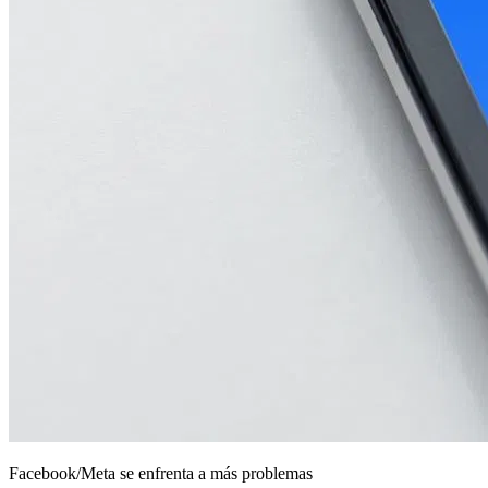
Facebook/Meta se enfrenta a más problemas