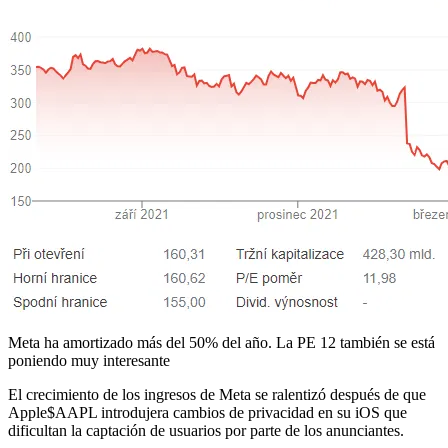
Meta ha amortizado más del 50% del año. La PE 12 también se está
poniendo muy interesante
El crecimiento de los ingresos de Meta se ralentizó después de que
Apple$AAPL introdujera cambios de privacidad en su iOS que
dificultan la captación de usuarios por parte de los anunciantes.