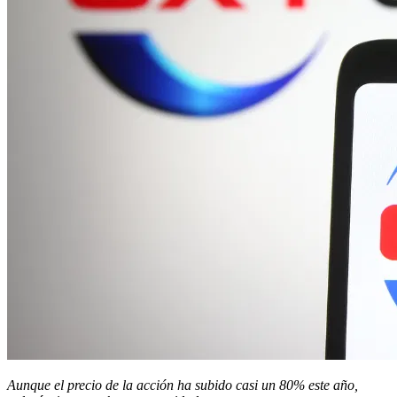
Aunque el precio de la acción ha subido casi un 80% este año,