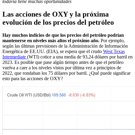
todavía tiene muchas oportunidades
Las acciones de OXY y la próxima
evolución de los precios del petróleo
Hay muchos indicios de que los precios del petróleo podrían
mantenerse en niveles más altos el próximo año.
Por ejemplo,
según las últimas previsiones de la Administración de Información
Energética de EE.UU. (EIA), se espera que el crudo
West Texas
Intermediate
(WTI) cotice a una media de 93,24 dólares por barril en
2023. Es posible que pase algún tiempo antes de que el petróleo
vuelva a caer a los niveles vistos por última vez a principios de
2022, que rondaban los 75 dólares por barril. ¿Qué puede significar
esto para las acciones de OXY?