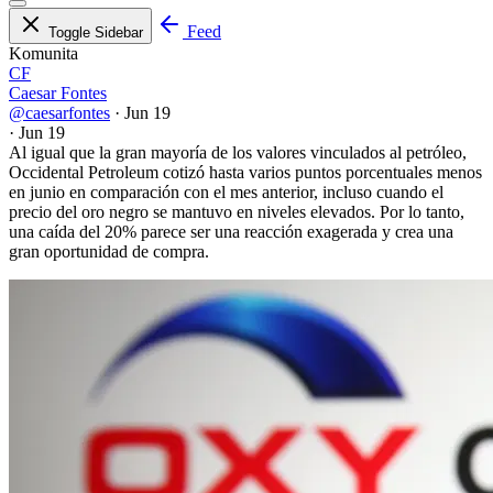
Feed
Toggle Sidebar
Komunita
CF
Caesar Fontes
@caesarfontes
·
Jun 19
·
Jun 19
Al igual que la gran mayoría de los valores vinculados al petróleo,
Occidental Petroleum cotizó hasta varios puntos porcentuales menos
en junio en comparación con el mes anterior, incluso cuando el
precio del oro negro se mantuvo en niveles elevados. Por lo tanto,
una caída del 20% parece ser una reacción exagerada y crea una
gran oportunidad de compra.