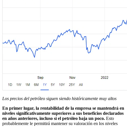
Los precios del petróleo siguen siendo históricamente muy altos
En primer lugar, la rentabilidad de la empresa se mantendrá en
niveles significativamente superiores a sus beneficios declarados
en años anteriores, incluso si el petróleo baja un poco.
Esto
probablemente le permitirá mantener su valoración en los niveles