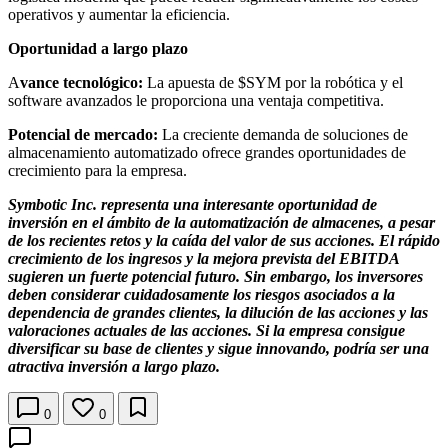
operativos y aumentar la eficiencia.
Oportunidad a largo plazo
A
vance tecnológico:
La apuesta de $SYM por la robótica y el
software avanzados le proporciona una ventaja competitiva.
Potencial de mercado:
La creciente demanda de soluciones de
almacenamiento automatizado ofrece grandes oportunidades de
crecimiento para la empresa.
Symbotic Inc. representa una interesante oportunidad de
inversión en el ámbito de la automatización de almacenes, a pesar
de los recientes retos y la caída del valor de sus acciones. El rápido
crecimiento de los ingresos y la mejora prevista del EBITDA
sugieren un fuerte potencial futuro. Sin embargo, los inversores
deben considerar cuidadosamente los riesgos asociados a la
dependencia de grandes clientes, la dilución de las acciones y las
valoraciones actuales de las acciones. Si la empresa consigue
diversificar su base de clientes y sigue innovando, podría ser una
atractiva inversión a largo plazo.
0
0