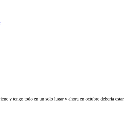
e
iene y tengo todo en un solo lugar y ahora en octubre debería estar