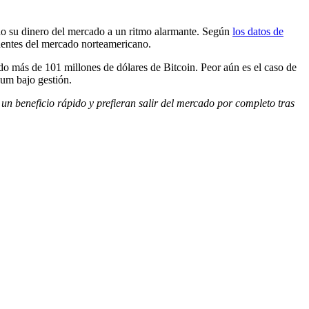
ndo su dinero del mercado a un ritmo alarmante. Según
los datos de
dentes del mercado norteamericano.
o más de 101 millones de dólares de Bitcoin. Peor aún es el caso de
eum bajo gestión.
un beneficio rápido y prefieran salir del mercado por completo tras